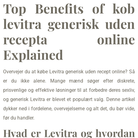
Top Benefits of kob
levitra generisk uden
recepta online
Explained
Overvejer du at købe Levitra generisk uden recept online? Så
er du ikke alene. Mange mænd søger efter diskrete,
prisvenlige og effektive løsninger til at forbedre deres sexliv,
og generisk Levitra er blevet et populært valg. Denne artikel
dykker ned i fordelene, overvejelserne og alt det, du bør vide,
før du handler.
Hvad er Levitra og hvordan