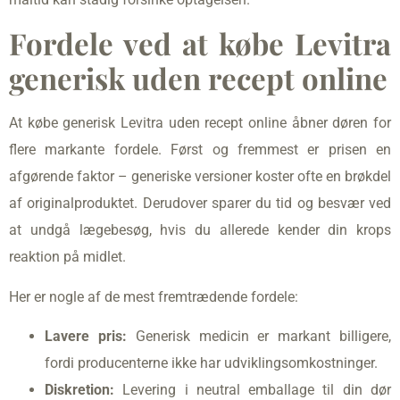
Fordele ved at købe Levitra
generisk uden recept online
At købe generisk Levitra uden recept online åbner døren for
flere markante fordele. Først og fremmest er prisen en
afgørende faktor – generiske versioner koster ofte en brøkdel
af originalproduktet. Derudover sparer du tid og besvær ved
at undgå lægebesøg, hvis du allerede kender din krops
reaktion på midlet.
Her er nogle af de mest fremtrædende fordele:
Lavere pris:
Generisk medicin er markant billigere,
fordi producenterne ikke har udviklingsomkostninger.
Diskretion:
Levering i neutral emballage til din dør