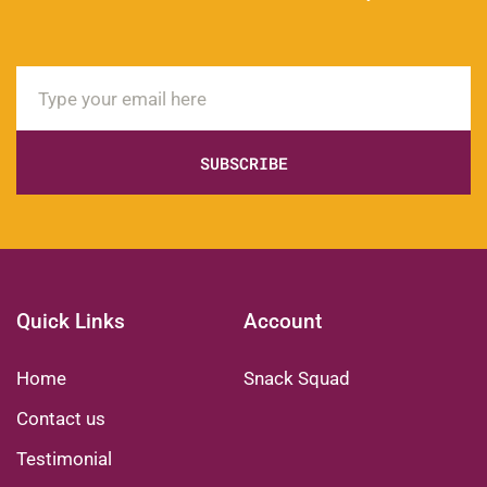
SUBSCRIBE
Quick Links
Account
Home
Snack Squad
Contact us
Testimonial