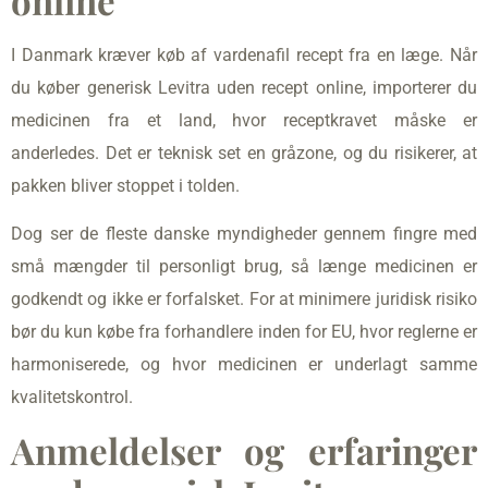
I Danmark kræver køb af vardenafil recept fra en læge. Når
du køber generisk Levitra uden recept online, importerer du
medicinen fra et land, hvor receptkravet måske er
anderledes. Det er teknisk set en gråzone, og du risikerer, at
pakken bliver stoppet i tolden.
Dog ser de fleste danske myndigheder gennem fingre med
små mængder til personligt brug, så længe medicinen er
godkendt og ikke er forfalsket. For at minimere juridisk risiko
bør du kun købe fra forhandlere inden for EU, hvor reglerne er
harmoniserede, og hvor medicinen er underlagt samme
kvalitetskontrol.
Anmeldelser og erfaringer