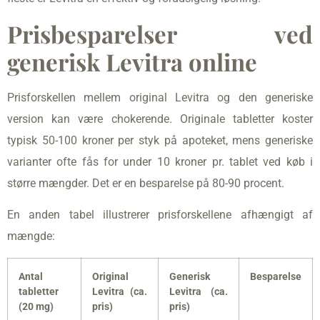
Prisbesparelser ved
generisk Levitra online
Prisforskellen mellem original Levitra og den generiske
version kan være chokerende. Originale tabletter koster
typisk 50-100 kroner per styk på apoteket, mens generiske
varianter ofte fås for under 10 kroner pr. tablet ved køb i
større mængder. Det er en besparelse på 80-90 procent.
En anden tabel illustrerer prisforskellene afhængigt af
mængde:
Antal
Original
Generisk
Besparelse
tabletter
Levitra (ca.
Levitra (ca.
(20 mg)
pris)
pris)