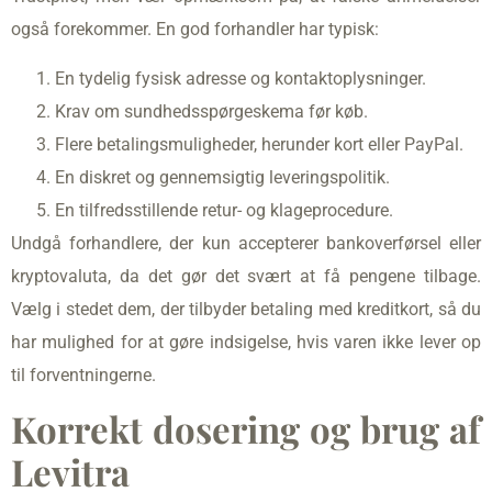
også forekommer. En god forhandler har typisk:
En tydelig fysisk adresse og kontaktoplysninger.
Krav om sundhedsspørgeskema før køb.
Flere betalingsmuligheder, herunder kort eller PayPal.
En diskret og gennemsigtig leveringspolitik.
En tilfredsstillende retur- og klageprocedure.
Undgå forhandlere, der kun accepterer bankoverførsel eller
kryptovaluta, da det gør det svært at få pengene tilbage.
Vælg i stedet dem, der tilbyder betaling med kreditkort, så du
har mulighed for at gøre indsigelse, hvis varen ikke lever op
til forventningerne.
Korrekt dosering og brug af
Levitra