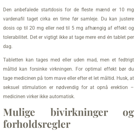
Den anbefalede startdosis for de fleste mænd er 10 mg
vardenafil taget cirka en time før samleje. Du kan justere
dosis op til 20 mg eller ned til 5 mg afhængig af effekt og
tolerabilitet. Det er vigtigt ikke at tage mere end én tablet per
dag.
Tabletten kan tages med eller uden mad, men et fedtrigt
måltid kan forsinke virkningen. For optimal effekt bør du
tage medicinen på tom mave eller efter et let måltid. Husk, at
seksuel stimulation er nødvendig for at opnå erektion –
medicinen virker ikke automatisk.
Mulige bivirkninger og
forholdsregler