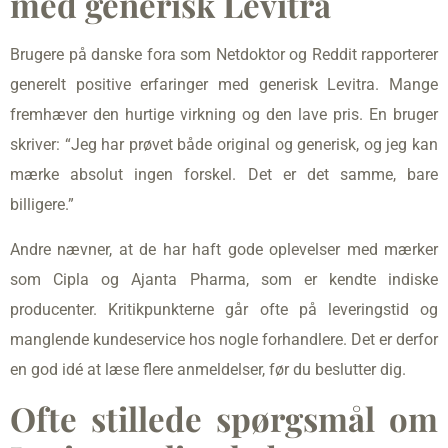
med generisk Levitra
Brugere på danske fora som Netdoktor og Reddit rapporterer
generelt positive erfaringer med generisk Levitra. Mange
fremhæver den hurtige virkning og den lave pris. En bruger
skriver: “Jeg har prøvet både original og generisk, og jeg kan
mærke absolut ingen forskel. Det er det samme, bare
billigere.”
Andre nævner, at de har haft gode oplevelser med mærker
som Cipla og Ajanta Pharma, som er kendte indiske
producenter. Kritikpunkterne går ofte på leveringstid og
manglende kundeservice hos nogle forhandlere. Det er derfor
en god idé at læse flere anmeldelser, før du beslutter dig.
Ofte stillede spørgsmål om